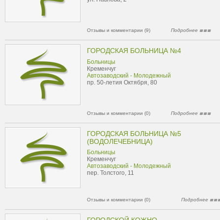
Отзывы и комментарии (9)
Подробнее
ГОРОДСКАЯ БОЛЬНИЦА №4
Больницы
Кременчуг
Автозаводский - Молодежный
пр. 50-летия Октября, 80
Отзывы и комментарии (0)
Подробнее
ГОРОДСКАЯ БОЛЬНИЦА №5
(ВОДОЛЕЧЕБНИЦА)
Больницы
Кременчуг
Автозаводский - Молодежный
пер. Толстого, 11
Отзывы и комментарии (0)
Подробнее