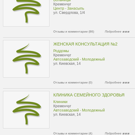
Больницы
Кременчуг
Центр - Занасыпь
ул. Свердлова, 1/4
Отзывы и комментарии (86)
Подробнее
ЖЕНСКАЯ КОНСУЛЬТАЦИЯ №2
Роддомы
Кременчуг
Автозаводский - Молодежный
ул. Киевская, 14
Отзывы и комментарии (0)
Подробнее
КЛИНИКА СЕМЕЙНОГО ЗДОРОВЬЯ
Клиники
Кременчуг
Автозаводский - Молодежный
ул. Киевская, 14
Отзывы и комментарии (4)
Подробнее