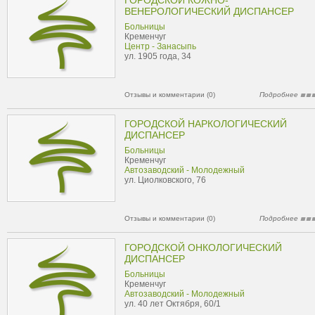
ГОРОДСКОЙ КОЖНО-
ВЕНЕРОЛОГИЧЕСКИЙ ДИСПАНСЕР
Больницы
Кременчуг
Центр - Занасыпь
ул. 1905 года, 34
Отзывы и комментарии (0)
Подробнее
ГОРОДСКОЙ НАРКОЛОГИЧЕСКИЙ
ДИСПАНСЕР
Больницы
Кременчуг
Автозаводский - Молодежный
ул. Циолковского, 76
Отзывы и комментарии (0)
Подробнее
ГОРОДСКОЙ ОНКОЛОГИЧЕСКИЙ
ДИСПАНСЕР
Больницы
Кременчуг
Автозаводский - Молодежный
ул. 40 лет Октября, 60/1