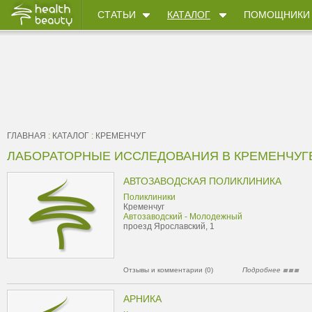
СТАТЬИ
КАТАЛОГ
ПОМОЩНИКИ
ГЛАВНАЯ
:
КАТАЛОГ
:
КРЕМЕНЧУГ
ЛАБОРАТОРНЫЕ ИССЛЕДОВАНИЯ В КРЕМЕНЧУГ
АВТОЗАВОДСКАЯ ПОЛИКЛИНИКА
Поликлиники
Кременчуг
Автозаводский - Молодежный
проезд Ярославский, 1
Отзывы и комментарии (0)
Подробнее
АРНИКА