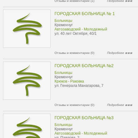
Отзывы и комментарии (1)
Подробнее
ГОРОДСКАЯ БОЛЬНИЦА № 1
Больницы
Кременчуг
Автозаводский - Молодежный
ул. 40 лет Октября, 40/1
Отзывы и комментарии (0)
Подробнее
ГОРОДСКАЯ БОЛЬНИЦА №2
Больницы
Кременчуг
Крюков - Раковка
ул. Генерала Манагарова, 7
Отзывы и комментарии (0)
Подробнее
ГОРОДСКАЯ БОЛЬНИЦА №3
Больницы
Кременчуг
Автозаводский - Молодежный
ул. Павлова, 2