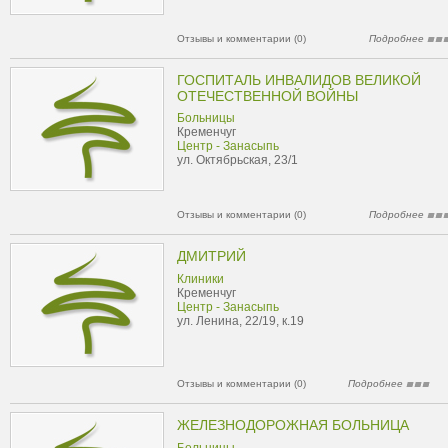
Отзывы и комментарии (0)
Подробнее
ГОСПИТАЛЬ ИНВАЛИДОВ ВЕЛИКОЙ
ОТЕЧЕСТВЕННОЙ ВОЙНЫ
Больницы
Кременчуг
Центр - Занасыпь
ул. Октябрьская, 23/1
Отзывы и комментарии (0)
Подробнее
ДМИТРИЙ
Клиники
Кременчуг
Центр - Занасыпь
ул. Ленина, 22/19, к.19
Отзывы и комментарии (0)
Подробнее
ЖЕЛЕЗНОДОРОЖНАЯ БОЛЬНИЦА