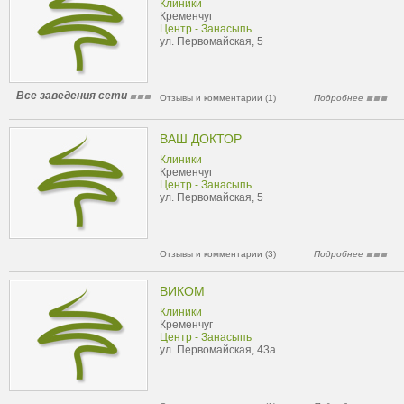
Клиники
Кременчуг
Центр - Занасыпь
ул. Первомайская, 5
Все заведения сети
Отзывы и комментарии (1)
Подробнее
ВАШ ДОКТОР
Клиники
Кременчуг
Центр - Занасыпь
ул. Первомайская, 5
Отзывы и комментарии (3)
Подробнее
ВИКОМ
Клиники
Кременчуг
Центр - Занасыпь
ул. Первомайская, 43а