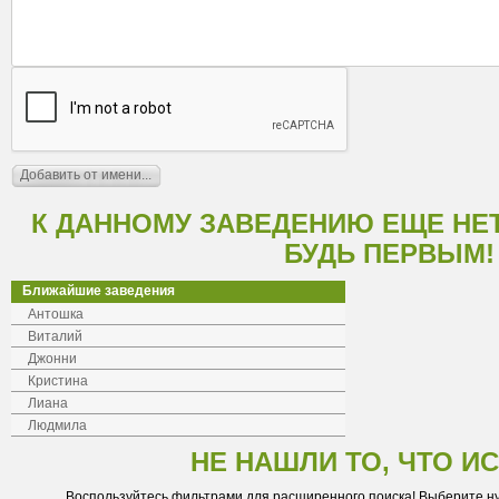
К ДАННОМУ ЗАВЕДЕНИЮ ЕЩЕ НЕ
БУДЬ ПЕРВЫМ!
Ближайшие заведения
Антошка
Виталий
Джонни
Кристина
Лиана
Людмила
НЕ НАШЛИ ТО, ЧТО И
Воспользуйтесь фильтрами для расширенного поиска! Выберите н