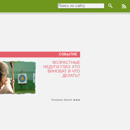
СОБЫТИЕ
ВОЗРАСТНЫЕ
НЕДУГИ ГЛАЗ: КТО
ВИНОВАТ И ЧТО
ДЕЛАТЬ?
Читать далее