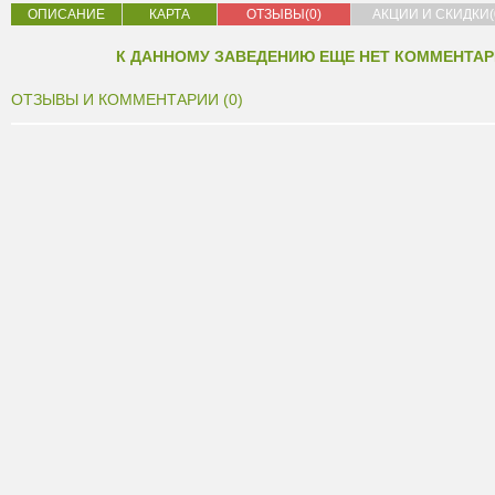
ОПИСАНИЕ
КАРТА
ОТЗЫВЫ(0)
АКЦИИ И СКИДКИ(
К ДАННОМУ ЗАВЕДЕНИЮ ЕЩЕ НЕТ КОММЕНТАР
ОТЗЫВЫ И КОММЕНТАРИИ (0)