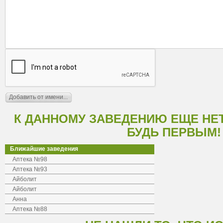
К ДАННОМУ ЗАВЕДЕНИЮ ЕЩЕ НЕ
БУДЬ ПЕРВЫМ!
Ближайшие заведения
Аптека №98
Аптека №93
Айболит
Айболит
Анна
Аптека №88