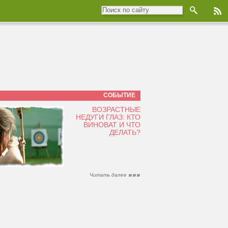
СОБЫТИЕ
ВОЗРАСТНЫЕ
НЕДУГИ ГЛАЗ: КТО
ВИНОВАТ И ЧТО
ДЕЛАТЬ?
Читать далее