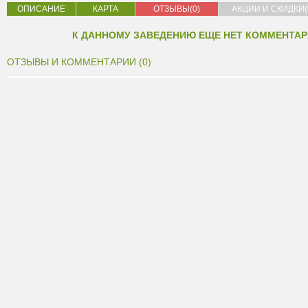
ОПИСАНИЕ
КАРТА
ОТЗЫВЫ(0)
АКЦИИ И СКИДКИ(
К ДАННОМУ ЗАВЕДЕНИЮ ЕЩЕ НЕТ КОММЕНТАР
ОТЗЫВЫ И КОММЕНТАРИИ (0)